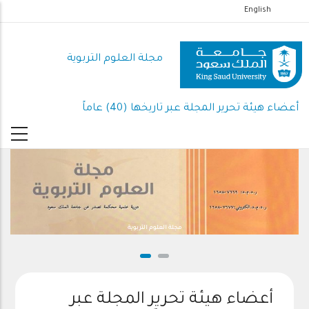
تجاوز
English
إلى
المحتوى
مجلة العلوم التربوية
الرئيسي
أعضاء هيئة تحرير المجلة عبر تاريخها (40) عاماً
مجلة العلوم التربوية
أعضاء هيئة تحرير المجلة عبر