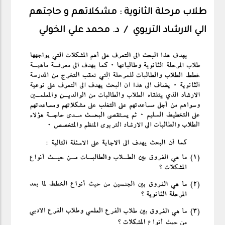
طلاب مرحلة الثانوية : مشكلاتهم و حاجتهم
الي الارشاد التربوي / د. محمد علي الخولي