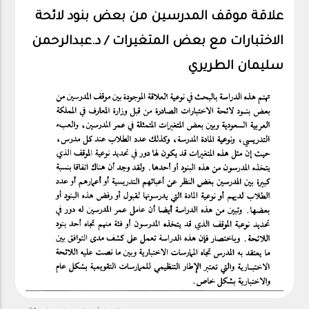
علاقة موقف المدرسين من بعض بنود لائحة
الاختبارات مع بعض المتغيرات / د.عبدالرحمن
سليمان الطريري