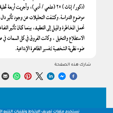
شارك هذه الصفحة
Footer
نستخدم ملفات تعريف الارتباط وتقنيات التتبع الأ