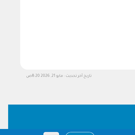
تاريخ آخر تحديث :
مايو 21, 2026 8:20ص