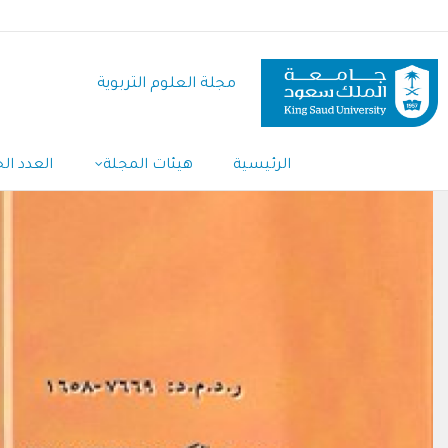
تجاوز
إلى
المحتوى
مجلة العلوم التربوية
الرئيسي
الرئيسية
هيئات المجلة
العدد الح