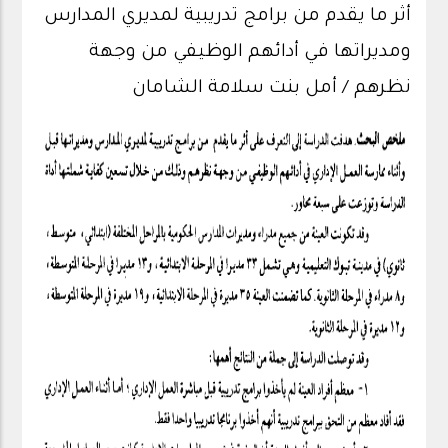
أثر ما يقدم من برامج تدريبية لمديري المدارس
ومديراتها في أدائهم الوظيفي من وجهة
نظرهم / أمل بنت سلامة الشامان