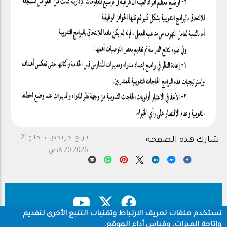
تاريخ آخر تحديث :
مايو 21,
شارك هذه الصفحة
2026 8:20ص
نستخدم ملفات تعريف الارتباط وتقنيات التتبع الأخرى لتقديم
وإتاحة الميزات، وقياس أداء الموقع.