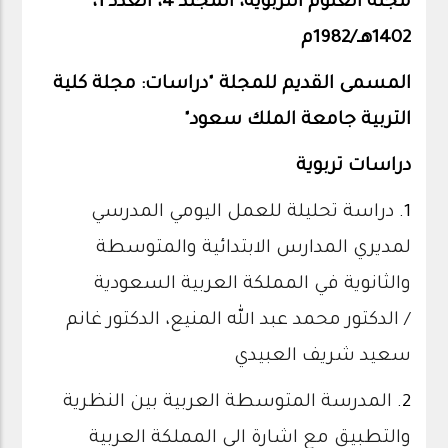
مجلة العلوم التربوية، المجلد 4، العدد 1،
1402هـ/1982م
المسمى القديم للمجلة "دراسات: مجلة كلية
التربية جامعة الملك سعود"
دراسات تربوية
1.
دراسة تحليلة للعمل اليومي المدرسي
لمديري المدارس الابتدائية والمتوسطة
والثانوية في المملكة العربية السعودية
/ الدكتور محمد عبد الله المنيع، الدكتور غانم
سعيد شريف العبيدي
2.
المدرسة المتوسطة العربية بين النظرية
والتطبيق مع اشارة الي المملكة العربية