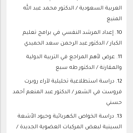
العربية السعودية / الدكتور محمد عبد الله
المنيع
10.
إعداد المرشد النفسي في برامج تعليم
الكبار / الدكتور عبد الرحمن سعد الحميدي
11.
عرض لأهم المراجع في التربية الدولية
والمقارنة / الدكتور طه سبع
12.
دراسة استطلاعية تحليلية لآراء روبرت
فروست في الشعر / الدكتور عبد المنعم أحمد
حسني
13.
دراسة الخواص الكهربائية وحيود الأشعة
السينية لبعض المركبات العضوية الجديدة /