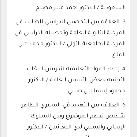
السعودية / الدكتور احمد منير مصلح
3.
العلاقة بين التحصيل الدراسي للطالب في
المرحلة الثانوية العامة وتحصيله الدراسي في
المرحلة الجامعية الأولي / الدكتور محمد علي
الملق
4.
إعداد المواد التعليمية لتدريس اللغات
الأجنبية ،بعض الأسس العامة / الدكتور
محمود إسماعيل صيني
5.
العلاقة بين التهديد في المحتوي الظاهر
لقصص تفهم الموضوع وبين السلوك
الإيجابي والسلبي لدي الذهانيين / الدكتور