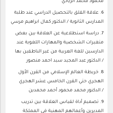
محمود محمد الزيادي
6.
علاقة القلق بالتحصيل الدراسي عند طلبة
المدارس الثانوية / الدكتور كمال ابراهيم مرسي
7.
دراسة استطلاعية عن العلاقة بين بعض
متغيرات الشخصية والمهارات اللغوية عند
الدارسين للغة العربية من غير الناطقين بها
/ الدكتور عبد المجيد سيد احمد منصور
8.
خريطة العالم الإسلامي من القرن الأول
الهجري حتي القرن الخامس عشر الهجري
/ الدكنور محمد محمود أحمد محمدين
9.
تصميم أداة لقياس العلاقة بين تدريب
المديرين وأعمالهم المهنية في المملكة