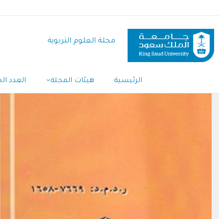
تجاوز
إلى
المحتوى
مجلة العلوم التربوية
الرئيسي
الرئيسية
هيئات المجلة
العدد الح