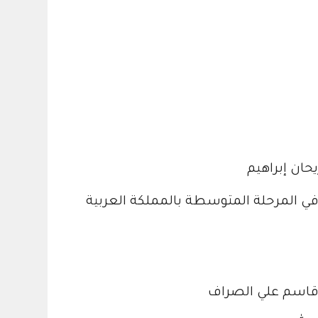
حان إبراهيم
 المرحلة المتوسطة بالمملكة العربية
 / قاسم علي الصراف