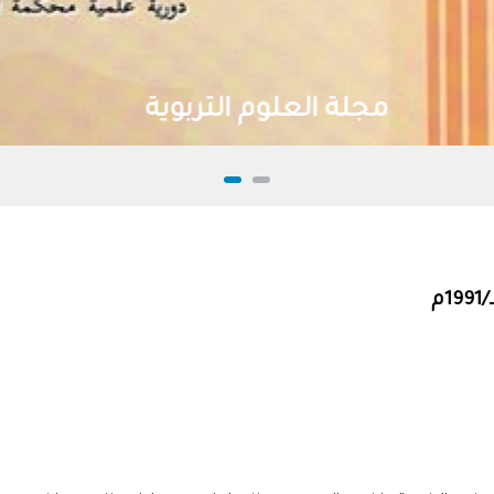
مجلة العلوم التربوية