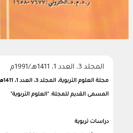
المجلد 3، العدد 1، 1411هـ/1991م
مجلة العلوم التربوية، المجلد 3، العدد 1، 1411هـ/1991م
المسمى القديم للمجلة: "العلوم التربوية"
دراسات تربوية