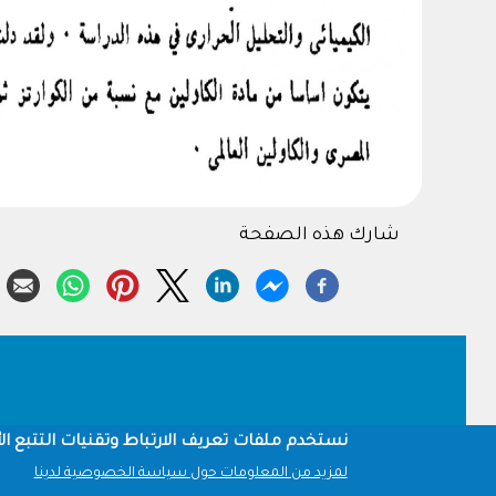
شارك هذه الصفحة
Footer
نستخدم ملفات تعريف الارتباط وتقنيات التتبع الأ
لمزيد من المعلومات حول سياسة الخصوصية لدينا