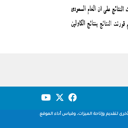
حقوق النشر
سياسة الخصوصية
شروط الاستخدام
خرى لتقديم وإتاحة الميزات، وقياس أداء الموقع.
Copyright © 1960-2026 جامعة الملك سعود