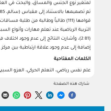
لمتغير نوع الجنس والمساق، والبحث في العلاق
قوامها (111) طالباً وطالبة من طلبة
إضافة إلى عدم وجود علاقة ارتباطية بين مرك
الكلمات المفتاحية
علم نفس رياضي، التعلم الحركي، العزو السببي
شارك هذه الصفحة