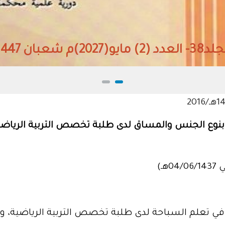
 مايو(2027)م شعبان 1447هـ
بنوع الجنس والمساق لدى طلبة تخصص التربية الرياضي
ي تعلم السباحة لدى طلبة تخصص التربية الرياضية، وبي