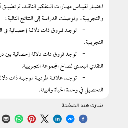
شارك هذه الصفحة