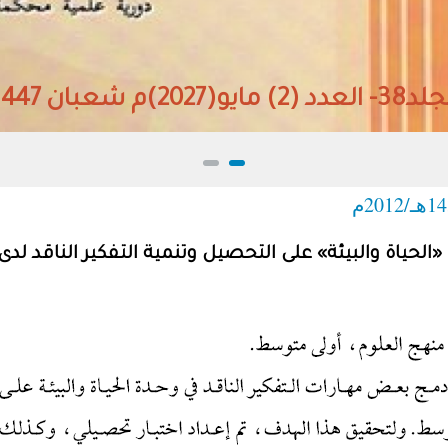
«الحياة والبيئة» على التحصيل وتنمية التفكير الناقد 