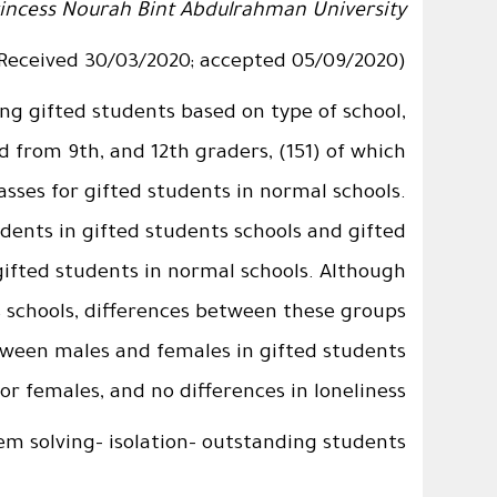
incess Nourah Bint Abdulrahman University
(Received 30/03/2020; accepted 05/09/2020)
ng gifted students based on type of school,
 from 9th, and 12th graders, (151) of which
asses for gifted students in normal schools.
dents in gifted students schools and gifted
 gifted students in normal schools. Although
s schools, differences between these groups
etween males and females in gifted students
or females, and no differences in loneliness.
em solving- isolation- outstanding students
_____________________________________