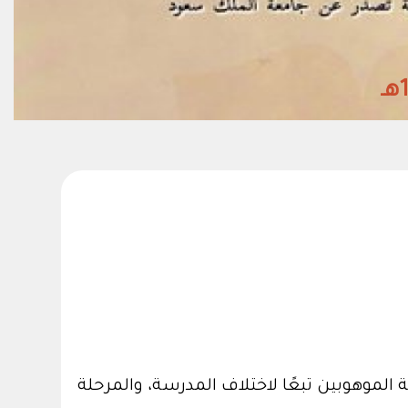
الموهوبين تبعًا لاختلاف المدرسة، والمرحلة