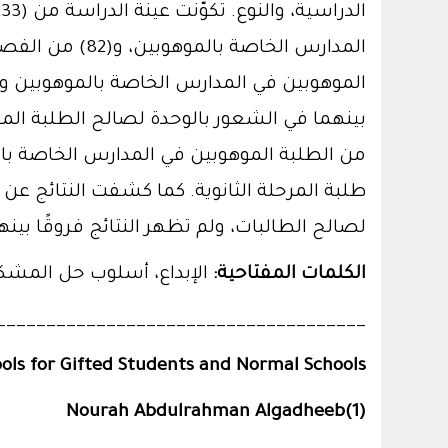
المدارس الخاص
الموهوبين في المدارس الخاصة بالموهوبين وال
بينهما في الشعور بالوحدة لصالح الطلبة الموه
من الطلبة الموهوبين في المدارس الخاصة بالم
طلبة المرحلة الثانوية. كما كشفت النتائج عن
لصالح الطالبات، ولم تظهر النتائج فروقًا بين
الكلمات المفتاحية:
الإبداع، أسلوب حل المشكل
_____________________________________
ools for Gifted Students and Normal Schools
Nourah Abdulrahman Algadheeb(1)