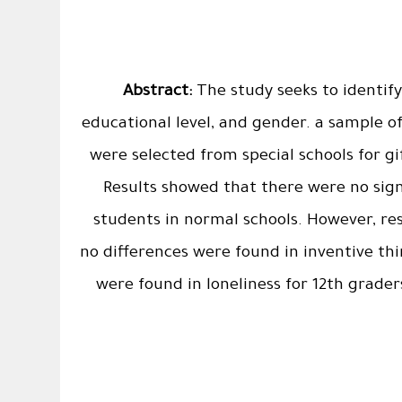
Abstract:
The study seeks to identify
educational level, and gender. a sample o
were selected from special schools for gi
Results showed that there were no sign
students in normal schools. However, res
no differences were found in inventive th
were found in loneliness for 12th grade