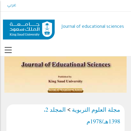
Skip
عربي
to
main
content
Journal of educational sciences
Journal of Educational Sciences
مجلة العلوم التربوية
المجلد 2،
>
1398هـ/1978م