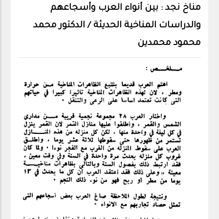
مناخ نجد : بين أنواء العرب وأسجاعهم
والدراسات المناخية الحديثة / الدكتور محمد
محمود محمدين