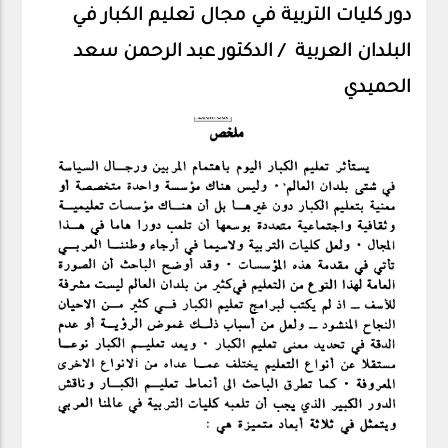
دور كليات التربية في مجال تعليم الكبار في
البلدان العربية / الدكتور عبد الرحمن سعد
الحميدي