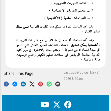
Last updated on :
May 21,
Share This Page
2026 8:20am