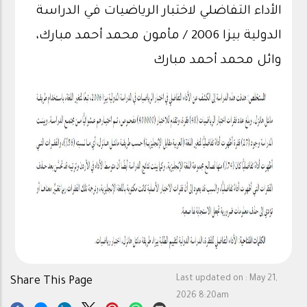
الأداء التفاضلي لاختبار الرياضيات في الدراسة
الدولية بيزا 2006 / مأمون محمد أحمد مبارك،
وائل محمد أحمد مبارك
Last updated on :
May 21,
Share This Page
2026 8:20am