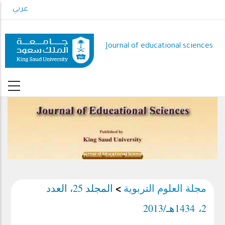
Skip
عربي
to
main
content
Journal of educational sciences
Journal of Educational Sciences
مجلة العلوم التربوية
المجلد 25، العدد
>
2، 1434هـ/2013