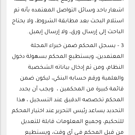
اشعار باحد وسائل التواصل المعتمده بأنه تم
استلام البحث بعد مطابقة الشروط، ولا يحتاج
الباحث إلى إرسال ورق، ولا إرسال إيميل.
3 - يسجل المحكم ضمن خبراء المجلة
المعتمدين، ويستطيع المحكم بسهولة دخول
النظام، ومن ثم إدخال بياناته الشخصية
والعلمية ورقم حسابه البنكي، ليكون ضمن
قائمة كبيرة من المحكمين ، ويجب أن يحدد
المحكم تخصصه الدقيق عند التسجيل ، هذا
التحديد يساعد رئيس التحرير عند اختيار المحكم
للتحكيم، وجميع المعلومات قابلة للتعديل
من قبل المحكم فـي أي وقت، ويستطيع