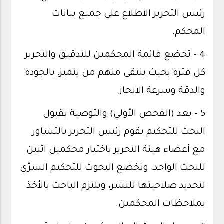
رئيس التحرير الاطلاع على جميع بيانات
المحكم.
4 - تخضع قائمة المحكمين للتدقيق والتحرير
كل فترة بحيث ينتقى منهم من يتميز: بالجودة
والدقة وسرعة الانجاز.
5 - بعد (الفحص الأولي) والتوصية بقبول
البحث للتحكيم يقوم رئيس التحرير بالتشاور
مع أعضاء هيئة التحرير باختيار محكمين اثنين
للبحث الواحد، وتخضع البحوث للتحكيم السرّي
لتحديد صلاحيتها للنشر، ويلتزم الباحث بالأخذ
بملاحظات المحكمين.