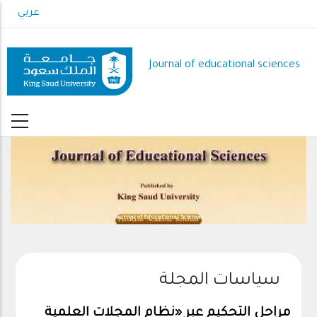
Skip
عربي
to
main
content
Journal of educational sciences
Journal of Educational Sciences
سياسات المجلة
مراحل التحكيم عبر «نظام المجلات العلمية