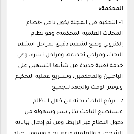
المحكمة»
1- التحكيم فـي المجلة يكون داخل «نظام
المجلات العلمية المحكمة» وهو نظام
إلكتروني وضع لتنظيم دقيق لمراحل استلام
البحث، ومراحل تحكيمه، ومراحل نشره، وهي
خدمة تقنية جديدة من شأنها التسهيل على
الباحثين والمحكمين، وتسريع عملية التحكيم
وتوفير الوقت والجهد للجميع.
2 - يرفع الباحث بحثه من خلال النظام،
ويستطيع الباحث بكل يسر وسهولة من
دخول النظام عبر الرابط، ومن ثم إدخال بياناته
الشخصية والعلمية ورفع بحثه وسوف يصله