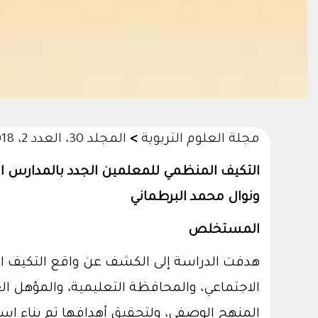
مجلة العلوم التربوية
>
المجلد 30، العدد 2، 2018م/1439هـ
التكيف المنظمي للمعلمين الجدد بالمدارس ال
ونوال محمد البرطماني
المستخلص
هدفت الدراسة إلى الكشف عن واقع التكيف ال
الاجتماعي، والمحافظة التعليمية، والمؤهل ا