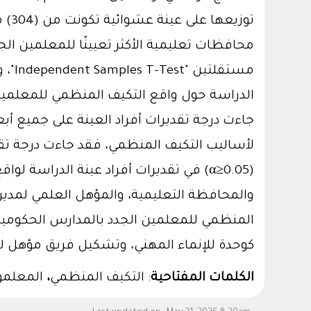
محافظات تعليمية الأكثر تعيينًا للمعلمين ال
الدراسة حول واقع التكيف المنظمي للمعلمي
جاءت درجة تقديرات أفراد العينة على جميع أب
لأساليب التكيف المنظمي، فقد جاءت درجة تقد
(α≥0.05) في تقديرات أفراد عينة الدرا
والمحافظة التعليمية، والمؤهل العلمي لمدير 
المنظمي للمعلمين الجدد بالمدارس الحكومية
كوحدة للإنماء المهني، وتشكيل فريق مؤهل لدعم
الكلمات المفتاحية
: التكيف المنظمي
،
المعلمون