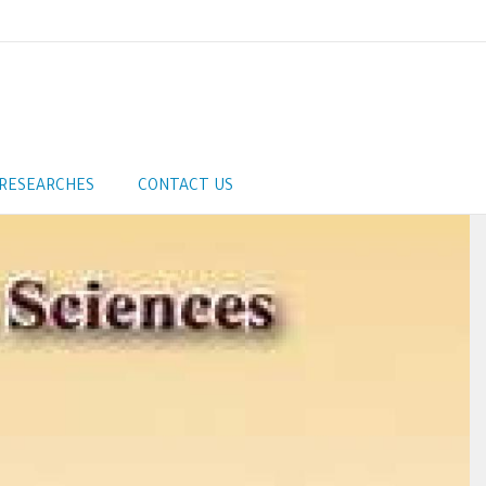
RESEARCHES
CONTACT US