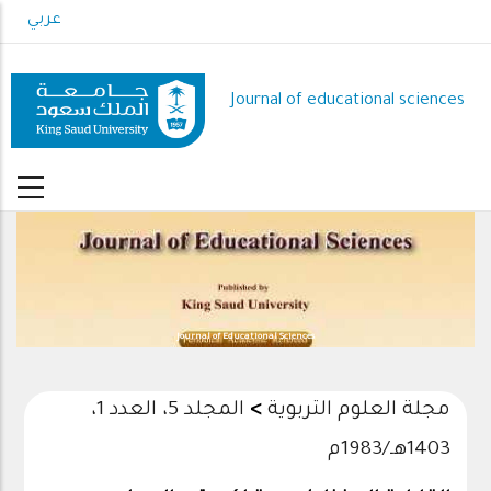
Skip
عربي
to
main
content
Journal of educational sciences
Journal of Educational Sciences
المجلد 5، العدد 1،
>
مجلة العلوم التربوية
1403هـ/1983م