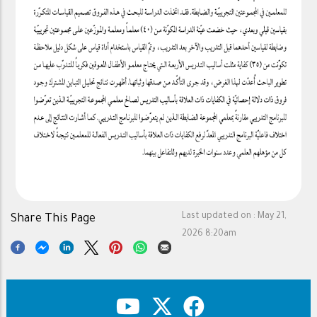
Last updated on :
May 21,
Share This Page
2026 8:20am