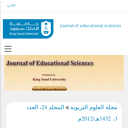
Skip
عربي
to
main
content
Journal of educational sciences
Journal of Educational Sciences
Journ
مجلة العلوم التربوية
المجلد 24، العدد
>
3، 1432هـ/2012م