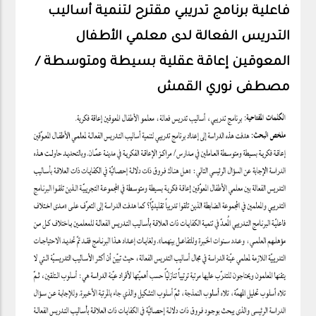
فاعلية برنامج تدريبي مقترح لتنمية أساليب
التدريس الفعالة لدى معلمي الأطفال
المعوقين إعاقة عقلية بسيطة ومتوسطة /
مصطفى نوري القمش