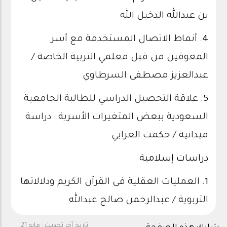
بن عبدالله الدخيل الله
4.
أنماط الاتصال المستخدمة مع أسر
المعوقين من قبل معلمي التربية الخاصة /
عبدالعزيز مصطفى السرطاوي
5.
علاقة التحصيل الدراسي للطالبة الجامعية
السعودية ببعض المتغيرات الأسرية : دراسة
ميدانية / حكمت العرابي
دراسات إسلامية
1.
العمليات العقلية فى القرآن الكريم ودلالاتها
التربوية / عبدالرحمن صالح عبدالله
تاريخ آخر تحديث :
مايو 21,