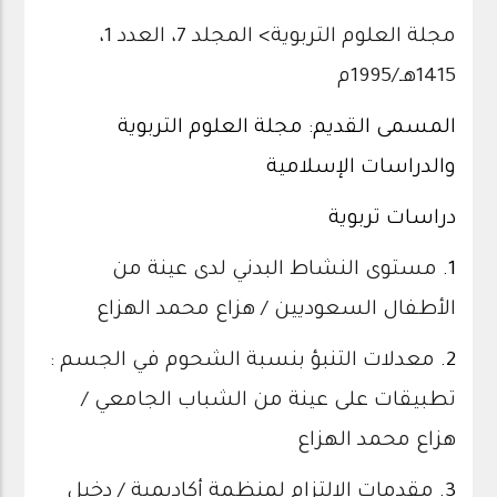
مجلة العلوم التربوية
>
المجلد 7، العدد 1،
1415هـ/1995م
المسمى القديم: مجلة العلوم التربوية
والدراسات الإسلامية
دراسات تربوية
1.
مستوى النشاط البدني لدى عينة من
الأطفال السعوديين / هزاع محمد الهزاع
2.
معدلات التنبؤ بنسبة الشحوم في الجسم :
تطبيقات على عينة من الشباب الجامعي /
هزاع محمد الهزاع
3.
مقدمات الالتزام لمنظمة أكاديمية / دخيل