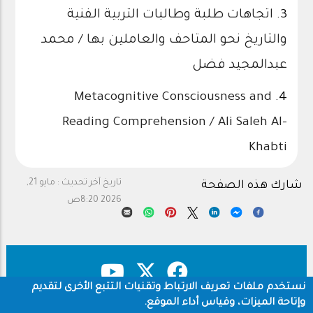
3.
اتجاهات طلبة وطالبات التربية الفنية
والتاريخ نحو المتاحف والعاملين بها / محمد
عبدالمجيد فضل
Metacognitive Consciousness and
4.
Reading Comprehension / Ali Saleh Al-
Khabti
تاريخ آخر تحديث :
مايو 21,
شارك هذه الصفحة
2026 8:20ص
نستخدم ملفات تعريف الارتباط وتقنيات التتبع الأخرى لتقديم
وإتاحة الميزات، وقياس أداء الموقع.