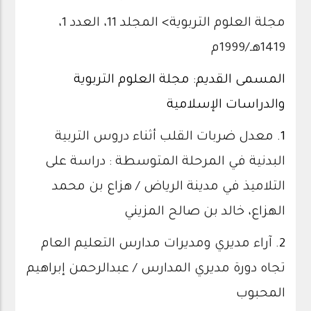
مجلة العلوم التربوية
>
المجلد 11، العدد 1،
1419هـ/1999م
المسمى القديم: مجلة العلوم التربوية
والدراسات الإسلامية
1.
معدل ضربات القلب أثناء دروس التربية
البدنية في المرحلة المتوسطة : دراسة على
التلاميذ في مدينة الرياض / هزاع بن محمد
الهزاع، خالد بن صالح المزيني
2.
آراء مديري ومديرات مدارس التعليم العام
تجاه دورة مديري المدارس / عبدالرحمن إبراهيم
المحبوب