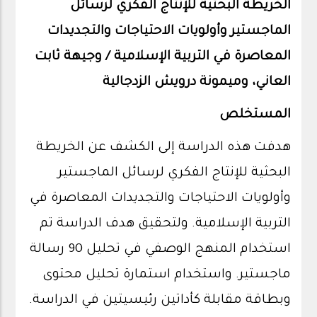
الخريطة البحثية للإنتاج الفكري لرسائل
الماجستير وأولويات الاحتياجات والتجديدات
المعاصرة
في التربية الإسلامية /
وجيهة ثابت
العاني، وميمونة درويش الزدجالية
المستخلص
هدفت هذه الدراسة إلى الكشف عن الخريطة
البحثية للإنتاج الفكري لرسائل الماجستير
وأولويات الاحتياجات والتجديدات المعاصرة في
التربية الإسلامية. ولتحقيق هدف الدراسة تم
استخدام المنهج الوصفي في تحليل 90 رسالة
ماجستير. واستخدام استمارة تحليل محتوى
وبطاقة مقابلة كأداتين رئيسيتين في الدراسة.