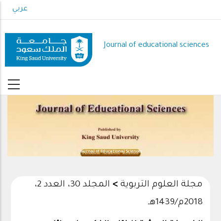
Skip
عربي
to
main
content
Journal of educational sciences
Journal of Educational Sciences
مجلة العلوم التربوية
>
المجلد 30، العدد 2،
2018م/1439هـ