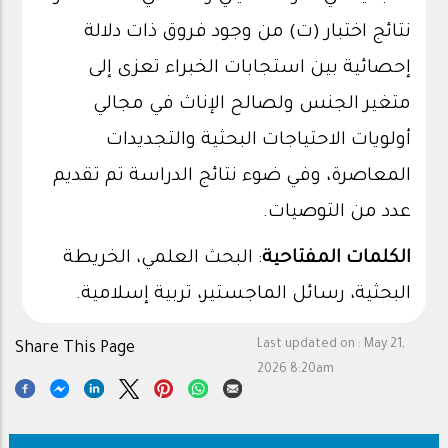
نتائج اختبار (ت) من وجود فروق ذات دلالة
إحصائية بين استجابات الخبراء تعزى إلى
متغير الجنس ولصالح الإناث في مجالي
أولويات الاحتياجات البحثية والتجديدات
المعاصرة، وفي ضوء نتائج الدراسة تم تقديم
عدد من التوصيات.
الكلمات المفتاحية
: البحث العلمي، الخريطة
البحثية، رسائل الماجستير، تربية إسلامية.
Last updated on :
May 21,
Share This Page
2026 8:20am