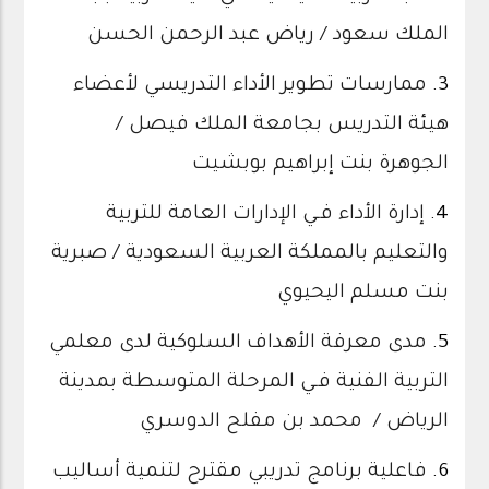
الملك سعود / رياض عبد الرحمن الحسن
3.
ممارسات تطوير الأداء التدريسي لأعضاء
هيئة التدريس بجامعة الملك فيصل /
الجوهرة بنت إبراهيم بوبشيت
4.
إدارة الأداء فـي الإدارات العامة للتربية
والتعليم بالمملكة العربية السعودية / صبرية
بنت مسلم اليحيوي
5.
مدى معرفة الأهداف السلوكية لدى معلمي
التربية الفنية فـي المرحلة المتوسطة بمدينة
الرياض / محمد بن مفلح الدوسري
6.
فاعلية برنامج تدريبي مقترح لتنمية أساليب