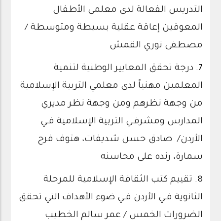
التدريس الفعالة لدى معلمي الأطفال
المعوقين إعاقة عقلية بسيطة ومتوسطة /
مصطفى نوري القمش
7.
درجة تحقق المعايير الوطنية لتنمية
المعلمين مهنياً لدى معلمي التربية الإسلامية
من وجهة نظرهم ومن وجهة نظر مديري
المدارس ومشرفـي التربية الإسلامية فـي
الأردن/ صادق حسن شديفات، هتوف فرح
سمارة، رنده على محاسنه
8.
تقييم كتب الثقافة الإسلامية للمرحلة
الثانوية فـي الأردن فـي ضوء الأهداف التي تحقق
الضرورات الخمس / عمر سالم الخطيب