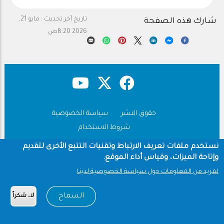
تاريخ آخر تحديث :
مايو 21,
شارك هذه الصفحة
2026 8:20ص
حقوق النشر
سياسة الخصوصية
Footer
شروط الاستخدام
Copyright © 1960-2026 جامعة الملك سعود
نستخدم ملفات تعريف الارتباط وتقنيات التتبع الأخرى لتقديم
وإتاحة الميزات، وقياس أداء الموقع.
لمزيد من المعلومات حول سياسة الخصوصية لدينا
السماح
لا، شكراً