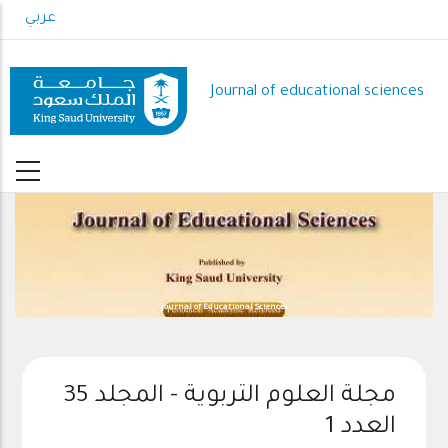
Skip
عربي
to
main
content
Journal of educational sciences
Journal of Educational Sciences
مجلة العلوم التربوية - المجلد 35
العدد 1