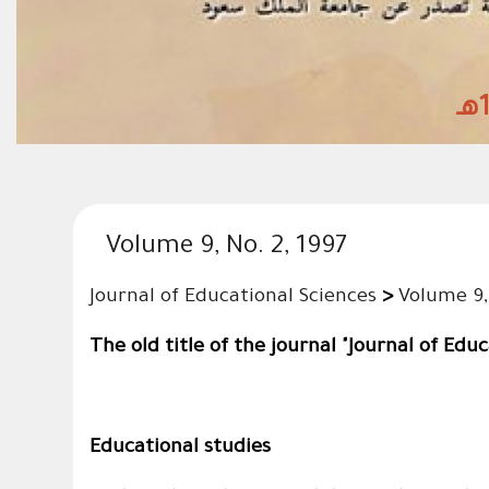
Volume 9, No. 2, 1997
Journal of Educational Sciences
>
Volume 9,
The old title of the journal "Journal of Edu
Educational studies